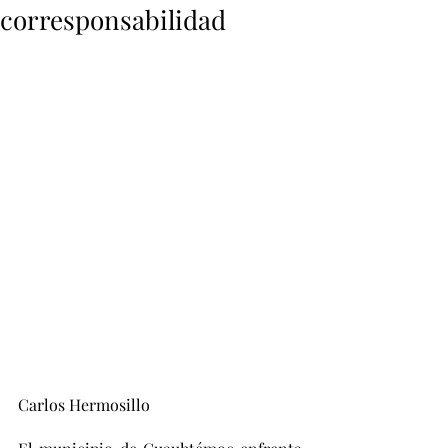
corresponsabilidad
Carlos Hermosillo