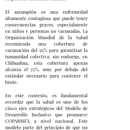
El sarampión es una enfermedad 
altamente contagiosa que puede tener 
consecuencias graves, especialmente 
en niños y personas no vacunadas. La 
Organización Mundial de la Salud 
recomienda una cobertura de 
vacunación del 95% para garantizar la 
inmunidad colectiva; sin embargo, en 
Chihuahua, esta cobertura apenas 
alcanza el 75%, muy por debajo del 
estándar necesario para contener el 
brote.
En este contexto, es fundamental 
recordar que la salud es uno de los 
cinco ejes estratégicos del Modelo de 
Desarrollo Inclusivo que promueve 
COPARMEX a nivel nacional. Este 
modelo parte del principio de que no 