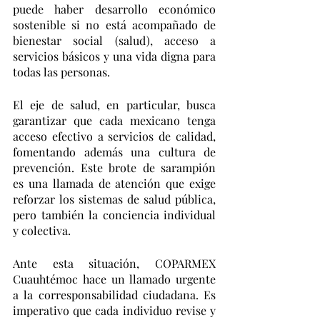
puede haber desarrollo económico 
sostenible si no está acompañado de 
bienestar social (salud), acceso a 
servicios básicos y una vida digna para 
todas las personas.
El eje de salud, en particular, busca 
garantizar que cada mexicano tenga 
acceso efectivo a servicios de calidad, 
fomentando además una cultura de 
prevención. Este brote de sarampión 
es una llamada de atención que exige 
reforzar los sistemas de salud pública, 
pero también la conciencia individual 
y colectiva.
Ante esta situación, COPARMEX 
Cuauhtémoc hace un llamado urgente 
a la corresponsabilidad ciudadana. Es 
imperativo que cada individuo revise y 