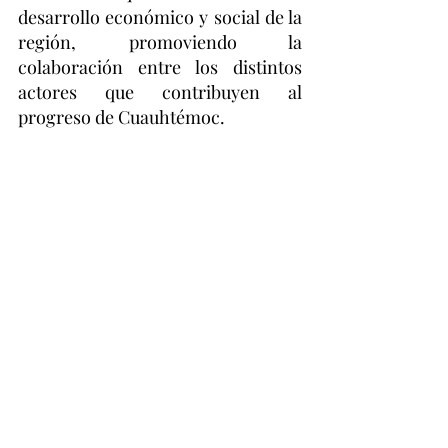
desarrollo económico y social de la 
región, promoviendo la 
colaboración entre los distintos 
actores que contribuyen al 
progreso de Cuauhtémoc.