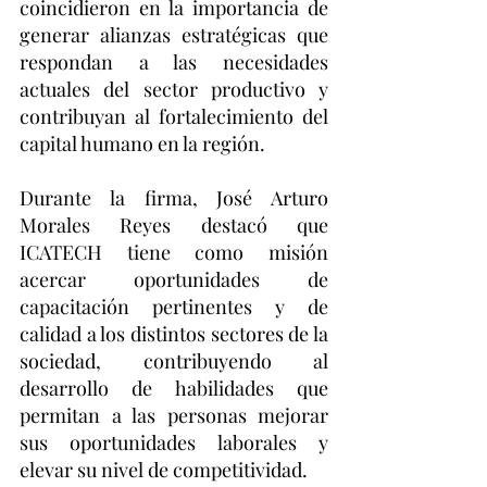
coincidieron en la importancia de 
generar alianzas estratégicas que 
respondan a las necesidades 
actuales del sector productivo y 
contribuyan al fortalecimiento del 
capital humano en la región.
Durante la firma, José Arturo 
Morales Reyes destacó que 
ICATECH tiene como misión 
acercar oportunidades de 
capacitación pertinentes y de 
calidad a los distintos sectores de la 
sociedad, contribuyendo al 
desarrollo de habilidades que 
permitan a las personas mejorar 
sus oportunidades laborales y 
elevar su nivel de competitividad.