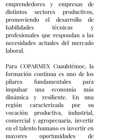
emprendedores y empresas de 
distintos sectores productivos, 
promoviendo el desarrollo de 
habilidades técnicas y 
profesionales que respondan a las 
necesidades actuales del mercado 
laboral.
Para COPARMEX Cuauhtémoc, la 
formación continua es uno de los 
pilares fundamentales para 
impulsar una economía más 
dinámica y resiliente. En una 
región caracterizada por su 
vocación productiva, industrial, 
comercial y agropecuaria, invertir 
en el talento humano es invertir en 
mayores oportunidades de 