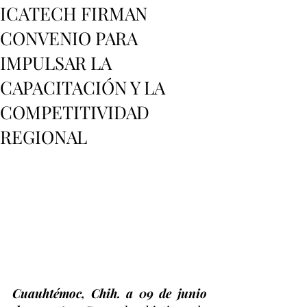
ICATECH FIRMAN
CONVENIO PARA
IMPULSAR LA
CAPACITACIÓN Y LA
COMPETITIVIDAD
REGIONAL
Cuauhtémoc, Chih. a 09 de junio 