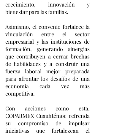
crecimiento, innovación y 
bienestar para las familias.
Asimismo, el convenio fortalece la 
vinculación entre el sector 
empresarial y las instituciones de 
formación, generando sinergias 
que contribuyen a cerrar brechas 
de habilidades y a construir una 
fuerza laboral mejor preparada 
para afrontar los desafíos de una 
economía cada vez más 
competitiva.
Con acciones como esta, 
COPARMEX Cuauhtémoc refrenda 
su compromiso de impulsar 
iniciativas que fortalezcan el 