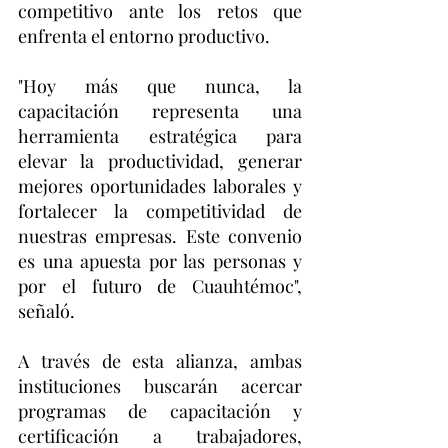
competitivo ante los retos que 
enfrenta el entorno productivo.
"Hoy más que nunca, la 
capacitación representa una 
herramienta estratégica para 
elevar la productividad, generar 
mejores oportunidades laborales y 
fortalecer la competitividad de 
nuestras empresas. Este convenio 
es una apuesta por las personas y 
por el futuro de Cuauhtémoc", 
señaló.
A través de esta alianza, ambas 
instituciones buscarán acercar 
programas de capacitación y 
certificación a trabajadores, 