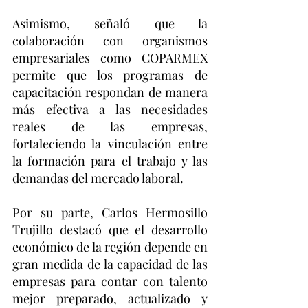
Asimismo, señaló que la 
colaboración con organismos 
empresariales como COPARMEX 
permite que los programas de 
capacitación respondan de manera 
más efectiva a las necesidades 
reales de las empresas, 
fortaleciendo la vinculación entre 
la formación para el trabajo y las 
demandas del mercado laboral.
Por su parte, Carlos Hermosillo 
Trujillo destacó que el desarrollo 
económico de la región depende en 
gran medida de la capacidad de las 
empresas para contar con talento 
mejor preparado, actualizado y 