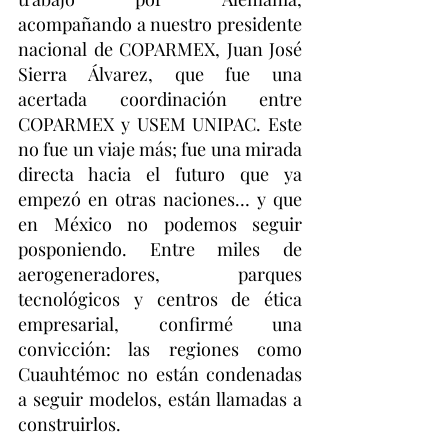
acompañando a nuestro presidente 
nacional de COPARMEX, Juan José 
Sierra Álvarez, que fue una 
acertada coordinación entre 
COPARMEX y USEM UNIPAC. Este 
no fue un viaje más; fue una mirada 
directa hacia el futuro que ya 
empezó en otras naciones… y que 
en México no podemos seguir 
posponiendo. Entre miles de 
aerogeneradores, parques 
tecnológicos y centros de ética 
empresarial, confirmé una 
convicción: las regiones como 
Cuauhtémoc no están condenadas 
a seguir modelos, están llamadas a 
construirlos.