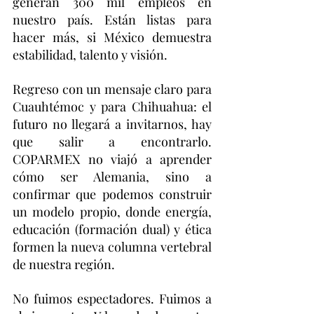
generan 300 mil empleos en 
nuestro país. Están listas para 
hacer más, si México demuestra 
estabilidad, talento y visión.
Regreso con un mensaje claro para 
Cuauhtémoc y para Chihuahua: el 
futuro no llegará a invitarnos, hay 
que salir a encontrarlo. 
COPARMEX no viajó a aprender 
cómo ser Alemania, sino a 
confirmar que podemos construir 
un modelo propio, donde energía, 
educación (formación dual) y ética 
formen la nueva columna vertebral 
de nuestra región.
No fuimos espectadores. Fuimos a 