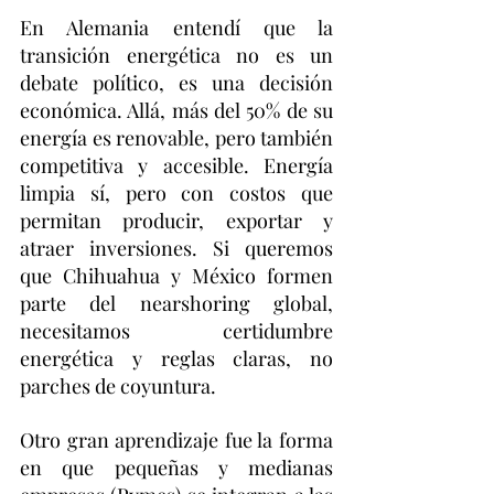
En Alemania entendí que la 
transición energética no es un 
debate político, es una decisión 
económica. Allá, más del 50% de su 
energía es renovable, pero también 
competitiva y accesible. Energía 
limpia sí, pero con costos que 
permitan producir, exportar y 
atraer inversiones. Si queremos 
que Chihuahua y México formen 
parte del nearshoring global, 
necesitamos certidumbre 
energética y reglas claras, no 
parches de coyuntura.
Otro gran aprendizaje fue la forma 
en que pequeñas y medianas 