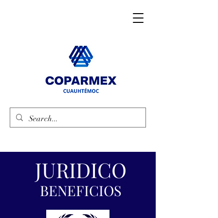
JURIDICO
BENEFICIOS